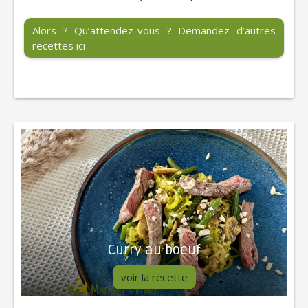
Alors ? Qu’attendez-vous ? Demandez d’autres
recettes ici
Curry au boeuf
voir la recette