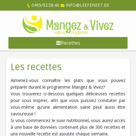
0495/92.58.46
INFO@LEEFENEET.BE
Recettes
Les recettes
Aimeriez-vous connaître les plats que vous pouvez
préparer durant le programme Mangez & Vivez?
Vous trouverez ci-dessous quelques délicieuses recettes
pour vous inspirer, afin que vous puissiez constater par
vous-même qu'une alimentation saine peut aussi être
savoureuse !
Si vous commencez le suivi nutritionnel, vous aurez accès
à une base de données contenant plus de 300 recettes et
une nouvelle recette est ajoutée chaque semaine.