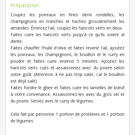
Préparation:
Coupez les poireaux en fines demi rondelles, les
champignons en tranches et hachez grossièrement les
amandes. Émincez l'ail, coupez les haricots verts en deux.
Faites cuire les haricots verts jusqu'à ce qu'ils soient al
dente.
Faites chauffer l'huile d'olive et faites revenir l'ail, ajoutez
les poireaux, les champignons, le bouillon et le curry en
poudre et faites cuire environ 5 minutes. Ajoutez les
haricots verts cuits et assaisonnez avec du poivre selon
votre goût. (Attention à ne pas trop saler, car le bouillon
est déjà salé).
Faites fondre le ghee et faites cuire les lamelles de bœuf
à votre convenance. Assaisonnez-les avec du gros sel et
du poivre. Servez avec le curry de légumes.
Cela fait par personne 1 portion de protéines et 1 portion
de légumes.