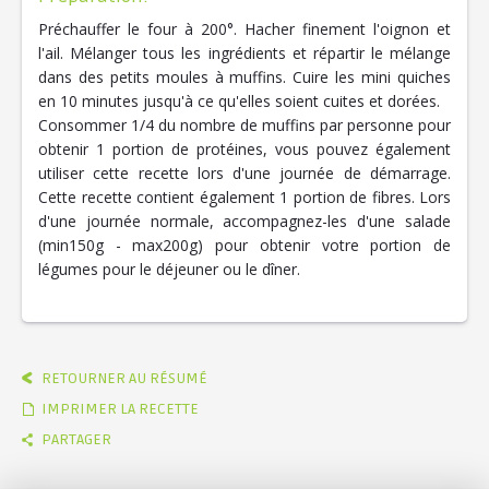
Préchauffer le four à 200°. Hacher finement l'oignon et
l'ail. Mélanger tous les ingrédients et répartir le mélange
dans des petits moules à muffins. Cuire les mini quiches
en 10 minutes jusqu'à ce qu'elles soient cuites et dorées.
Consommer 1/4 du nombre de muffins par personne pour
obtenir 1 portion de protéines, vous pouvez également
utiliser cette recette lors d'une journée de démarrage.
Cette recette contient également 1 portion de fibres. Lors
d'une journée normale, accompagnez-les d'une salade
(min150g - max200g) pour obtenir votre portion de
légumes pour le déjeuner ou le dîner.
RETOURNER AU RÉSUMÉ
IMPRIMER LA RECETTE
PARTAGER