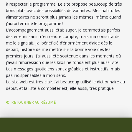
à respecter le programme. Le site propose beaucoup de très
bons plats avec des possibilités de variantes. Mes habitudes
alimentaires ne seront plus jamais les mêmes, même quand
j’aurai terminé le programme !
L’accompagnement aussi était super. Je commettais parfois
des erreurs sans m’en rendre compte, mais ma consultante
me le signalait. J’ai bénéficié d’énormément d’aide dès le
départ, histoire de me mettre sur la bonne voie dès les
premiers jours. J’ai aussi été soutenue dans les moments où
j’avais l’impression que les kilos ne fondaient plus aussi vite.
Les messages quotidiens sont agréables et instructifs, mais
pas indispensables à mon sens.
Le site web est très clair. J’ai beaucoup utilisé le dictionnaire au
début, et la liste à compléter est, elle aussi, très pratique
RETOURNER AU RÉSUMÉ