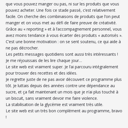
que vous pouvez manger ou pas, ni sur les produits que vous
pouvez acheter. Une fois ce stade passé, c’est relativement
facile. On cherche des combinaisons de produits que l’on peut
manger et on vous met au défi de faire preuve de créativité.
Grâce au « reporting » et à l’accompagnement personnel, vous
avez moins tendance à vous écarter des produits « autorisés ».
C’est une bonne motivation : on se sent soutenu, ce qui aide à
ne pas décrocher.
Les petits messages quotidiens sont aussi très intéressants !
Je me réjouissais de les lire chaque jour…
Le site web est vraiment super. Je l’ai parcouru intégralement
pour trouver des recettes et des idées.
Je regrette juste de ne pas avoir découvert ce programme plus
tôt. Je luttais depuis des années contre une dépendance au
sucre, et ça fait maintenant un mois que je n’ai plus touché à
un biscuit, sans vraiment devoir me faire violence.
La stabilisation de la glycémie est vraiment très utile.
Le site web est un très bon complément au programme, bravo
!