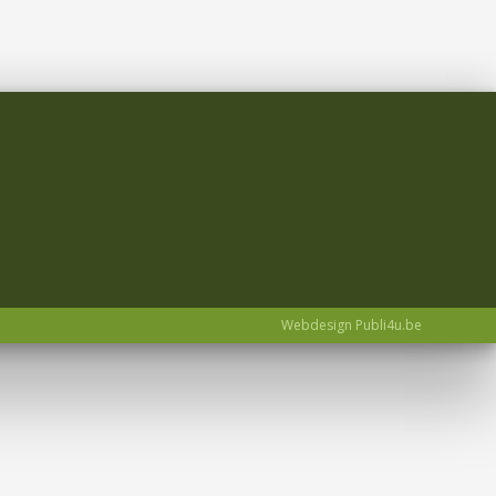
Webdesign Publi4u.be